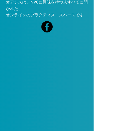
オアシスは、NVCに興味を持つ人すべてに開
かれた、
オンラインのプラクティス・スペースです