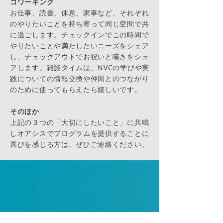
コワーキング
お仕事、読書、休息、家事など、それぞれ
のやりたいことを持ち寄って同じ空間で共
に過ごします。チェックインでこの時間で
やりたいことや満たしたいニーズをシェア
し、チェックアウトでお祝いと嘆きをシェ
アします。雑談タイムは、NVCの学びや実
践についての情報交換や仲間とのつながり
のために使ってもらえたら嬉しいです。
そのほか
上記の３つの「大切にしたいこと」に共鳴
しオアシスでプログラムを提供することに
喜びを感じる方は、ぜひご連絡ください。