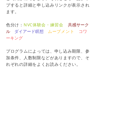
プすると詳細と申し込みリンクが表示され
ます。
色分け：
NVC体験会・練習会
共感サーク
ル
ダイアード瞑想
ムーブメント
コワ
ーキング
プログラムによっては、申し込み期限、参
加条件、人数制限などがありますので、そ
れぞれの詳細をよくお読みください。