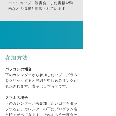
ークショップ、読書会、また書籍や動
画などの情報も掲載されています。
参加方法
パソコンの場合
下のカレンダーから参加したいプログラム
をクリックすると詳細と申し込みリンクが
表示されます。表示は日本時間です。
スマホの場合
下のカレンダーから参加したい日付をタッ
プすると、カレンダーの下にプログラム名
と時間が出てきます。それをもう一度タッ